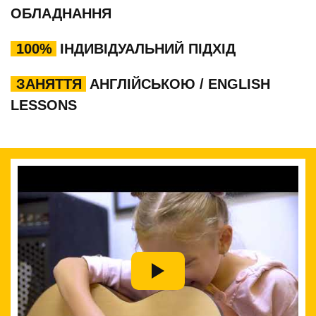
ОБЛАДНАННЯ
100%
ІНДИВІДУАЛЬНИЙ ПІДХІД
ЗАНЯТТЯ
АНГЛІЙСЬКОЮ / ENGLISH
LESSONS