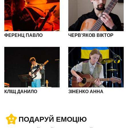
ФЕРЕНЦ ПАВЛО
ЧЕРВ’ЯКОВ ВІКТОР
КЛІЩ ДАНИЛО
ЗІНЕНКО АННА
ПОДАРУЙ ЕМОЦІЮ