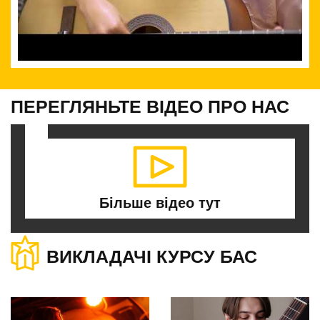
ПЕРЕГЛЯНЬТЕ ВІДЕО
ПРО НАС
Більше відео
тут
ВИКЛАДАЧІ КУРСУ БАС