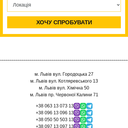
м. Львів
вул. Городоцька 27
м. Львів
вул. Котляревського 13
м. Львів
вул. Хімічна 50
м. Львів
пр. Червоної Калини 71
+38 063 13 073 13
+38 096 13 096 13
+38 050 50 503 13
+38 097 13 097 13