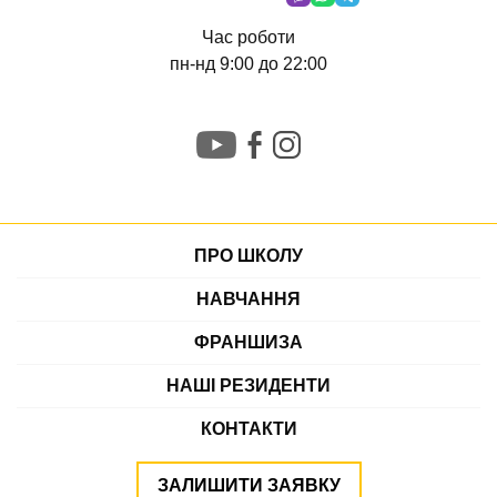
Час роботи
пн-нд 9:00 до 22:00
ПРО ШКОЛУ
НАВЧАННЯ
ФРАНШИЗА
НАШІ РЕЗИДЕНТИ
КОНТАКТИ
ЗАЛИШИТИ ЗАЯВКУ