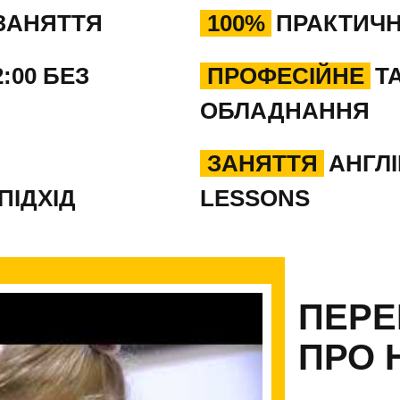
ЗАНЯТТЯ
100%
ПРАКТИЧН
2:00 БЕЗ
ПРОФЕСІЙНЕ
Т
ОБЛАДНАННЯ
ЗАНЯТТЯ
АНГЛІ
ПІДХІД
LESSONS
ПЕРЕ
ПРО 