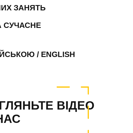
ИХ ЗАНЯТЬ
А СУЧАСНЕ
ЙСЬКОЮ / ENGLISH
ГЛЯНЬТЕ ВІДЕО
НАС