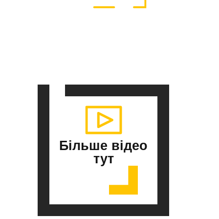
Більше відео
тут