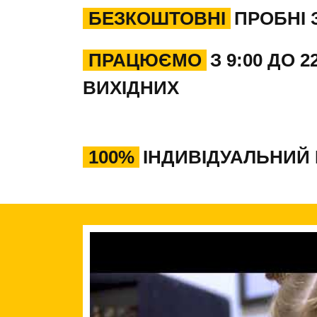
БЕЗКОШТОВНІ
ПРОБНІ 
ПРАЦЮЄМО
З 9:00 ДО 2
ВИХІДНИХ
100%
ІНДИВІДУАЛЬНИЙ 