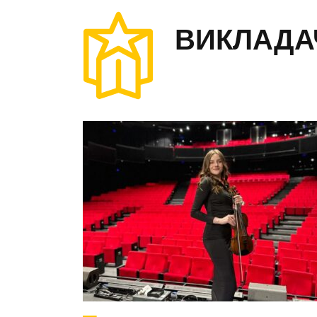
ВИКЛАДАЧ