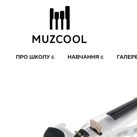
ПРО ШКОЛУ
НАВЧАННЯ
ГАЛЕР