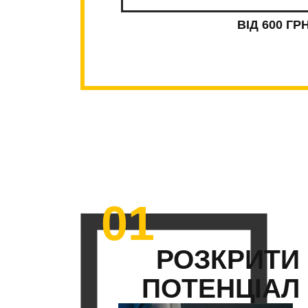
ВІД 600 ГР
01
РОЗКРИТИ
ПОТЕНЦІАЛ